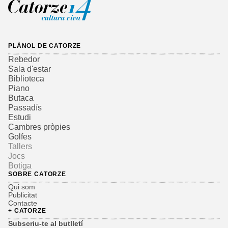
PLÀNOL DE CATORZE
Rebedor
Sala d'estar
Biblioteca
Piano
Butaca
Passadís
Estudi
Cambres pròpies
Golfes
Tallers
Jocs
Botiga
SOBRE CATORZE
Qui som
Publicitat
Contacte
+ CATORZE
Subscriu-te al butlletí