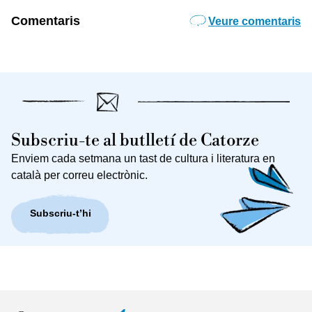
Comentaris
Veure comentaris
Subscriu-te al butlletí de Catorze
Enviem cada setmana un tast de cultura i literatura en
català per correu electrònic.
Subscriu-t’hi