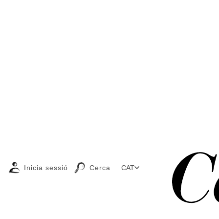
Inicia sessió
Cerca
CAT