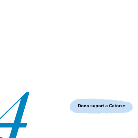
Dona suport a Catorze