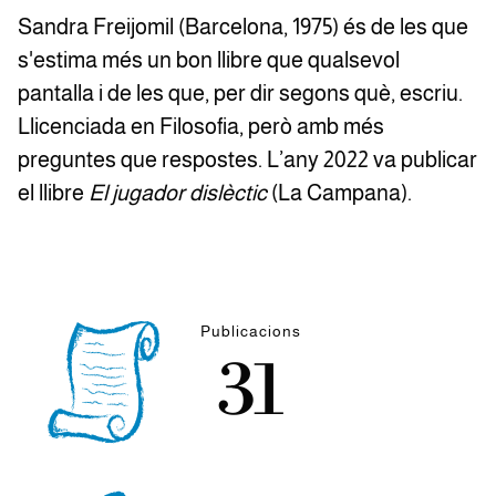
Sandra Freijomil (Barcelona, 1975) és de les que
s'estima més un bon llibre que qualsevol
pantalla i de les que, per dir segons què, escriu.
Llicenciada en Filosofia, però amb més
preguntes que respostes. L’any 2022 va publicar
el llibre
El jugador dislèctic
(La Campana).
Publicacions
31