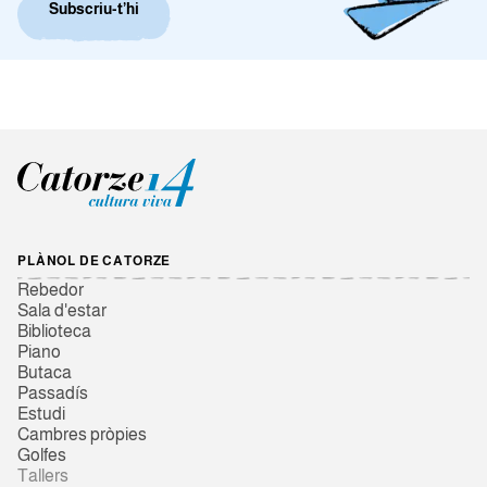
Subscriu-t’hi
PLÀNOL DE CATORZE
Rebedor
Sala d'estar
Biblioteca
Piano
Butaca
Passadís
Estudi
Cambres pròpies
Golfes
Tallers