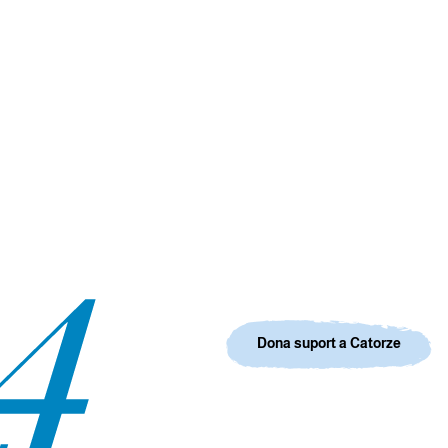
Dona suport a Catorze