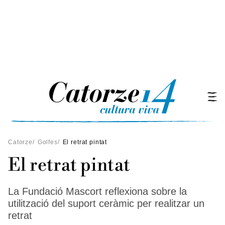
Catorze
/
Golfes
/
El retrat pintat
El retrat pintat
La Fundació Mascort reflexiona sobre la
utilització del suport ceràmic per realitzar un
retrat