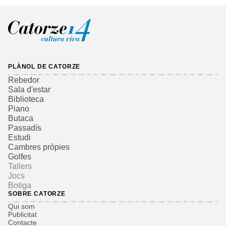
PLÀNOL DE CATORZE
Rebedor
Sala d'estar
Biblioteca
Piano
Butaca
Passadís
Estudi
Cambres pròpies
Golfes
Tallers
Jocs
Botiga
SOBRE CATORZE
Qui som
Publicitat
Contacte