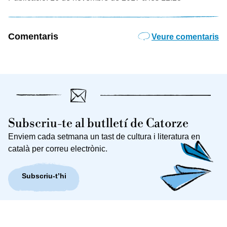
Comentaris
Veure comentaris
Subscriu-te al butlletí de Catorze
Enviem cada setmana un tast de cultura i literatura en
català per correu electrònic.
Subscriu-t’hi