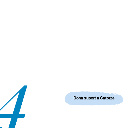
Dona suport a Catorze