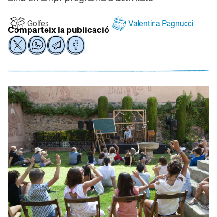
Golfes
Valentina Pagnucci
Comparteix la publicació