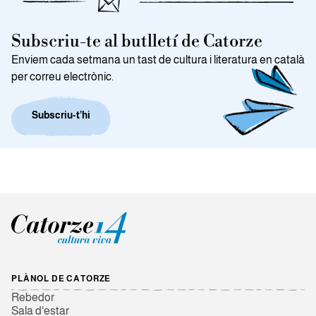
Subscriu-te al butlletí de Catorze
Enviem cada setmana un tast de cultura i literatura en català
per correu electrònic.
Subscriu-t’hi
PLÀNOL DE CATORZE
Rebedor
Sala d'estar