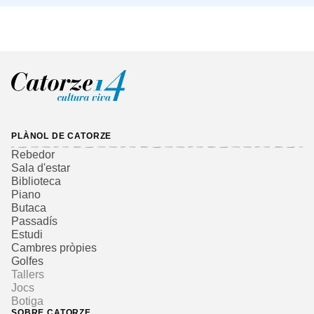
PLÀNOL DE CATORZE
Rebedor
Sala d'estar
Biblioteca
Piano
Butaca
Passadís
Estudi
Cambres pròpies
Golfes
Tallers
Jocs
Botiga
SOBRE CATORZE