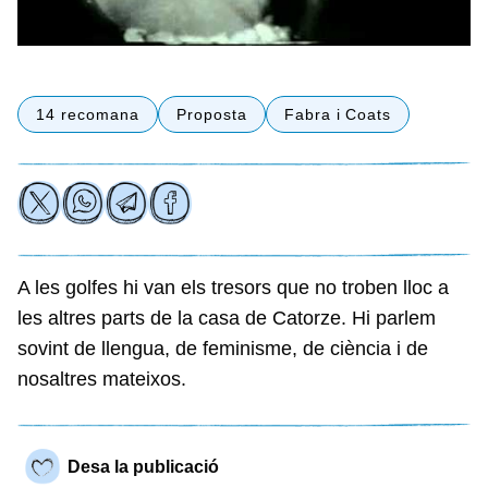
14 recomana
Proposta
Fabra i Coats
A les golfes hi van els tresors que no troben lloc a
les altres parts de la casa de Catorze. Hi parlem
sovint de llengua, de feminisme, de ciència i de
nosaltres mateixos.
Desa la publicació