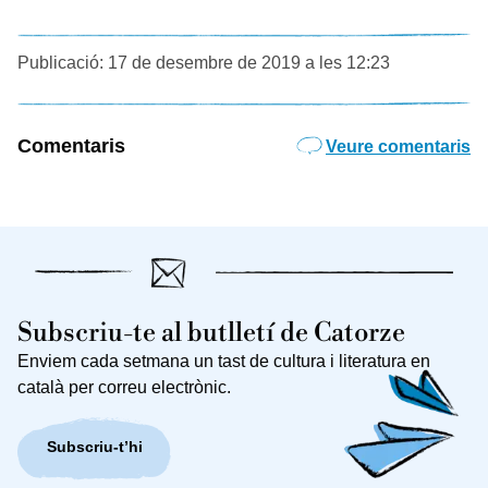
Publicació: 17 de desembre de 2019 a les 12:23
Comentaris
Veure comentaris
Subscriu-te al butlletí de Catorze
Enviem cada setmana un tast de cultura i literatura en
català per correu electrònic.
Subscriu-t’hi