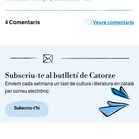
4 Comentaris
Veure comentaris
Subscriu-te al butlletí de Catorze
Enviem cada setmana un tast de cultura i literatura en català
per correu electrònic.
Subscriu-t’hi