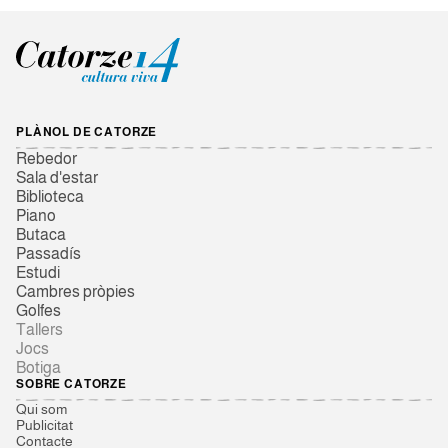
PLÀNOL DE CATORZE
Rebedor
Sala d'estar
Biblioteca
Piano
Butaca
Passadís
Estudi
Cambres pròpies
Golfes
Tallers
Jocs
Botiga
SOBRE CATORZE
Qui som
Publicitat
Contacte