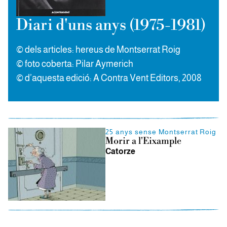
Diari d'uns anys (1975-1981)
© dels articles: hereus de Montserrat Roig
© foto coberta: Pilar Aymerich
© d’aquesta edició: A Contra Vent Editors, 2008
25 anys sense Montserrat Roig
Morir a l'Eixample
Catorze