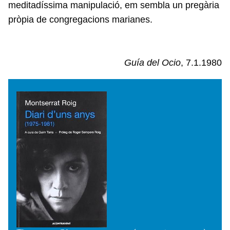
meditadíssima manipulació, em sembla un pregària
pròpia de congregacions marianes.
Guía del Ocio
, 7.1.1980