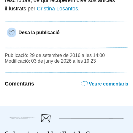
l’escriptora, de qui recuperem diversos articles
il·lustrats per
Cristina Losantos
.
Desa la publicació
Publicació: 29 de setembre de 2016 a les 14:00
Modificació: 03 de juny de 2026 a les 19:23
Comentaris
Veure comentaris