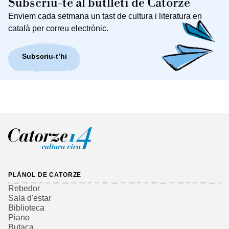
Subscriu-te al butlletí de Catorze
Enviem cada setmana un tast de cultura i literatura en
català per correu electrònic.
Subscriu-t’hi
PLÀNOL DE CATORZE
Rebedor
Sala d'estar
Biblioteca
Piano
Butaca