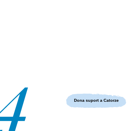
Dona suport a Catorze