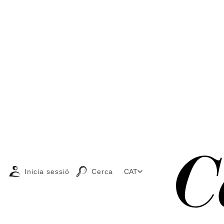
Inicia sessió
Cerca
CAT