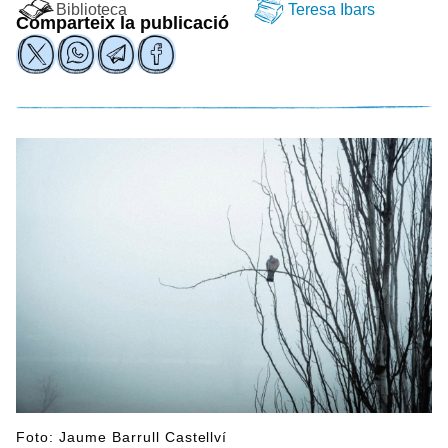
Biblioteca
Teresa Ibars
Comparteix la publicació
Foto: Jaume Barrull Castellví