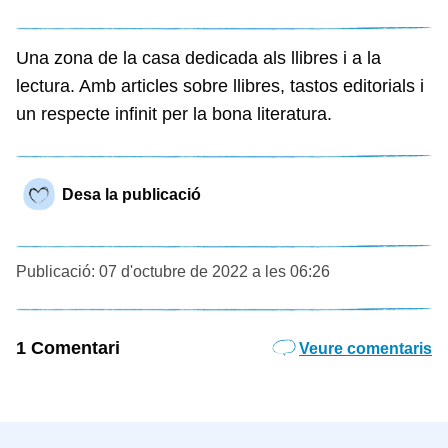
Una zona de la casa dedicada als llibres i a la
lectura. Amb articles sobre llibres, tastos editorials i
un respecte infinit per la bona literatura.
Desa la publicació
Publicació: 07 d'octubre de 2022 a les 06:26
1 Comentari
Veure comentaris