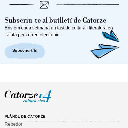
Subscriu-te al butlletí de Catorze
Enviem cada setmana un tast de cultura i literatura en
català per correu electrònic.
Subscriu-t’hi
PLÀNOL DE CATORZE
Rebedor