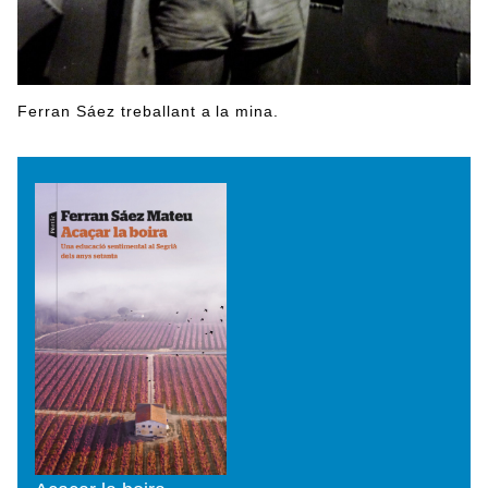
Ferran Sáez treballant a la mina.