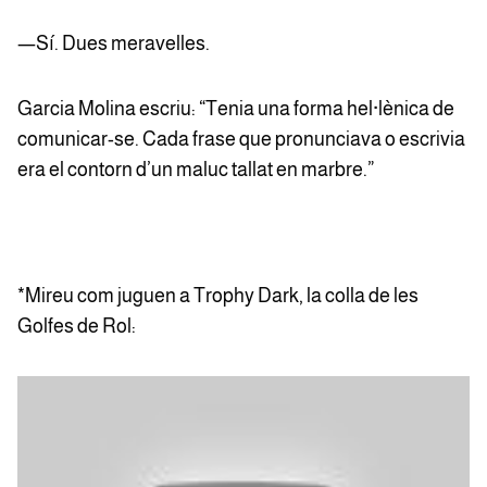
—Sí. Dues meravelles.
Garcia Molina escriu: “Tenia una forma hel·lènica de
comunicar-se. Cada frase que pronunciava o escrivia
era el contorn d’un maluc tallat en marbre.”
*Mireu com juguen a Trophy Dark, la colla de les
Golfes de Rol: