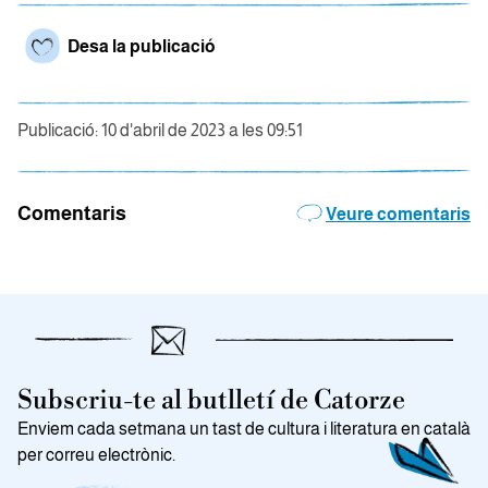
Desa la publicació
Publicació: 10 d'abril de 2023 a les 09:51
Comentaris
Veure comentaris
Subscriu-te al butlletí de Catorze
Enviem cada setmana un tast de cultura i literatura en català
per correu electrònic.