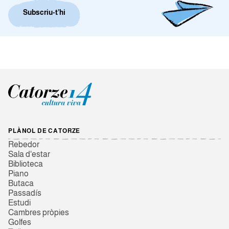
Subscriu-t’hi
PLÀNOL DE CATORZE
Rebedor
Sala d'estar
Biblioteca
Piano
Butaca
Passadís
Estudi
Cambres pròpies
Golfes