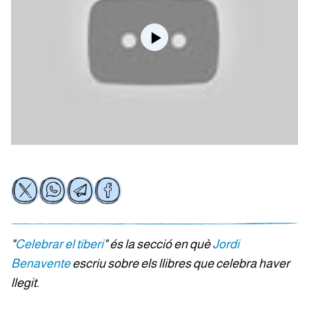
"
Celebrar el tiberi
" és la secció en què
Jordi
Benavente
escriu sobre els llibres que celebra haver
llegit.