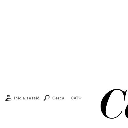
Inicia sessió
Cerca
CAT