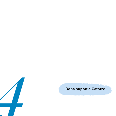
Dona suport a Catorze