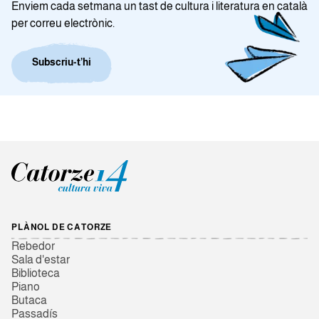
Enviem cada setmana un tast de cultura i literatura en català
per correu electrònic.
Subscriu-t’hi
PLÀNOL DE CATORZE
Rebedor
Sala d'estar
Biblioteca
Piano
Butaca
Passadís