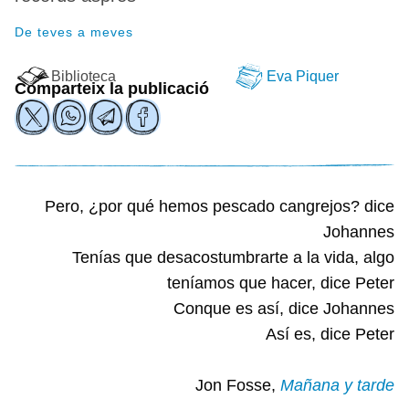
De teves a meves
Biblioteca
Eva Piquer
Comparteix la publicació
Pero, ¿por qué hemos pescado cangrejos? dice
Johannes
Tenías que desacostumbrarte a la vida, algo
teníamos que hacer, dice Peter
Conque es así, dice Johannes
Así es, dice Peter
Jon Fosse,
Mañana y tarde