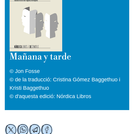
Mañana y tarde
© Jon Fosse
© de la traducció: Cristina Gómez Baggethuo i
Kristi Baggethuo
© d'aquesta edició: Nórdica Libros