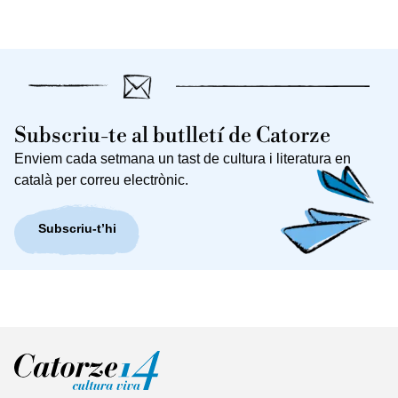
Subscriu-te al butlletí de Catorze
Enviem cada setmana un tast de cultura i literatura en
català per correu electrònic.
Subscriu-t’hi