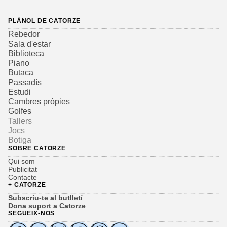
PLÀNOL DE CATORZE
Rebedor
Sala d'estar
Biblioteca
Piano
Butaca
Passadís
Estudi
Cambres pròpies
Golfes
Tallers
Jocs
Botiga
SOBRE CATORZE
Qui som
Publicitat
Contacte
+ CATORZE
Subscriu-te al butlletí
Dona suport a Catorze
SEGUEIX-NOS