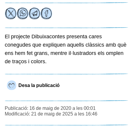
El projecte Dibuixacontes presenta cares
conegudes que expliquen aquells clàssics amb què
ens hem fet grans, mentre il·lustradors els omplen
de traços i colors.
Desa la publicació
Publicació: 16 de maig de 2020 a les 00:01
Modificació: 21 de maig de 2025 a les 16:46