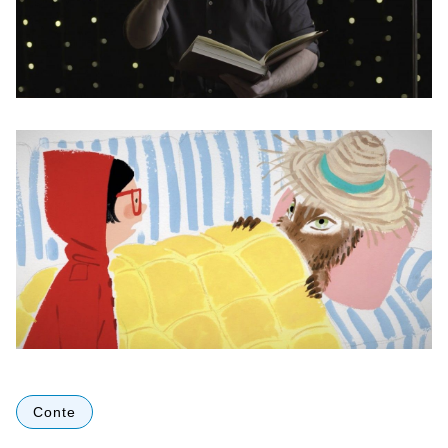
Conte