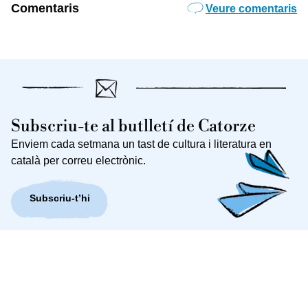
Comentaris
Veure comentaris
Subscriu-te al butlletí de Catorze
Enviem cada setmana un tast de cultura i literatura en
català per correu electrònic.
Subscriu-t’hi