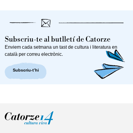
Subscriu-te al butlletí de Catorze
Enviem cada setmana un tast de cultura i literatura en
català per correu electrònic.
Subscriu-t’hi