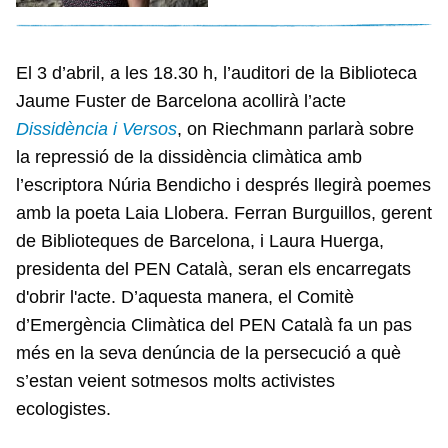
El 3 d’abril, a les 18.30 h, l’auditori de la Biblioteca
Jaume Fuster de Barcelona acollirà l’acte
Dissidència i Versos
, on Riechmann parlarà sobre
la repressió de la dissidència climàtica amb
l’escriptora Núria Bendicho i després llegirà poemes
amb la poeta Laia Llobera. Ferran Burguillos, gerent
de Biblioteques de Barcelona, i Laura Huerga,
presidenta del PEN Català, seran els encarregats
d'obrir l'acte. D’aquesta manera, el Comitè
d’Emergència Climàtica del PEN Català fa un pas
més en la seva denúncia de la persecució a què
s’estan veient sotmesos molts activistes
ecologistes.