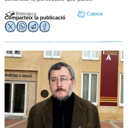
Biblioteca
Catorze
Comparteix la publicació