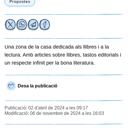
Propostes
Una zona de la casa dedicada als llibres i a la
lectura. Amb articles sobre llibres, tastos editorials i
un respecte infinit per la bona literatura.
Desa la publicació
Publicació: 02 d'abril de 2024 a les 09:17
Modificació: 06 de novembre de 2024 a les 16:03