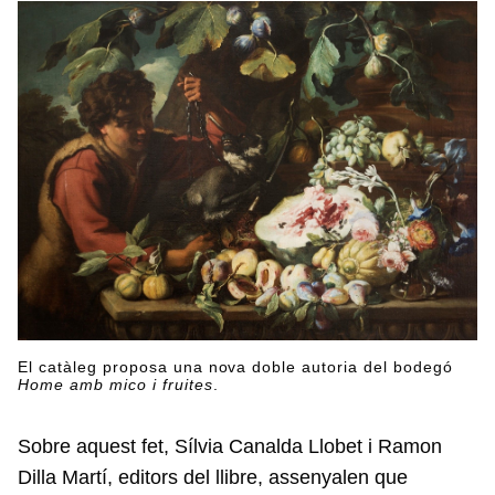
El catàleg proposa una nova doble autoria del bodegó
Home amb mico i fruites
.
Sobre aquest fet, Sílvia Canalda Llobet i Ramon
Dilla Martí, editors del llibre, assenyalen que