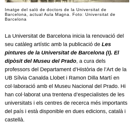
Imatge del saló de doctors de la Universitat de
Barcelona, actual Aula Magna. Foto: Universitat de
Barcelona
La Universitat de Barcelona inicia la renovació del
seu catàleg artístic amb la publicació de
Les
pintures de la Universitat de Barcelona (I). El
dipòsit del Museu del Prado
, a cura dels
professors del Departament d’Història de l’Art de la
UB Sílvia Canalda Llobet i Ramon Dilla Martí en
col·laboració amb el Museu Nacional del Prado. Hi
han col·laborat una trentena d’especialistes de les
universitats i els centres de recerca més importants
del país i està disponible en dues edicions, català i
castellà.