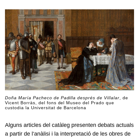
Doña María Pacheco de Padilla després de Villalar
, de
Vicent Borràs, del fons del Museo del Prado que
custodia la Universitat de Barcelona
Alguns articles del catàleg presenten debats actuals
a partir de l’anàlisi i la interpretació de les obres de