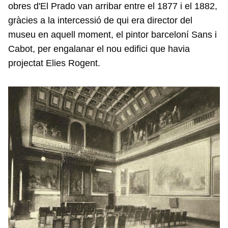
obres d'El Prado van arribar entre el 1877 i el 1882,
gràcies a la intercessió de qui era director del
museu en aquell moment, el pintor barceloní Sans i
Cabot, per engalanar el nou edifici que havia
projectat Elies Rogent.