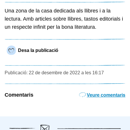
Una zona de la casa dedicada als llibres i a la
lectura. Amb articles sobre llibres, tastos editorials i
un respecte infinit per la bona literatura.
Desa la publicació
Publicació: 22 de desembre de 2022 a les 16:17
Comentaris
Veure comentaris