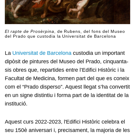
El rapte de Prosèrpina
, de Rubens, del fons del Museo
del Prado que custodia la Universitat de Barcelona
La
Universitat de Barcelona
custodia un important
dipòsit de pintures del Museo del Prado, cinquanta-
sis obres que, repartides entre l’Edifici Històric i la
Facultat de Medicina, formen part del que es coneix
com el “Prado disperso”. Aquest llegat s’ha convertit
en un signe distintiu i forma part de la identitat de la
institució.
Aquest curs 2022-2023, l'Edifici Històric celebra el
seu 150è aniversari i, precisament, la majoria de les