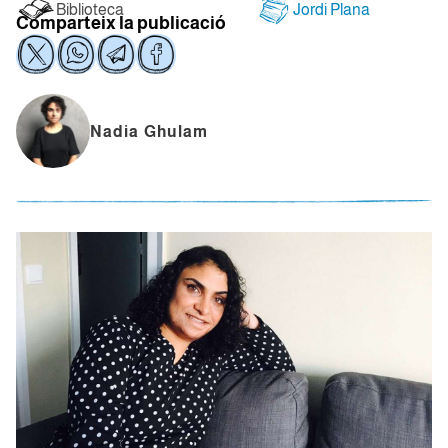
Biblioteca
Jordi Plana
Comparteix la publicació
Nadia Ghulam