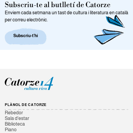
Subscriu-te al butlletí de Catorze
Enviem cada setmana un tast de cultura i literatura en català
per correu electrònic.
Subscriu-t’hi
PLÀNOL DE CATORZE
Rebedor
Sala d'estar
Biblioteca
Piano