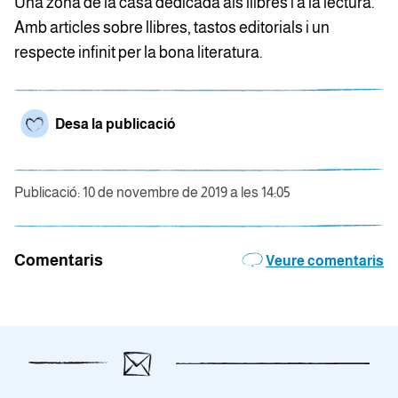
Una zona de la casa dedicada als llibres i a la lectura.
Amb articles sobre llibres, tastos editorials i un
respecte infinit per la bona literatura.
Desa la publicació
Publicació: 10 de novembre de 2019 a les 14:05
Comentaris
Veure comentaris