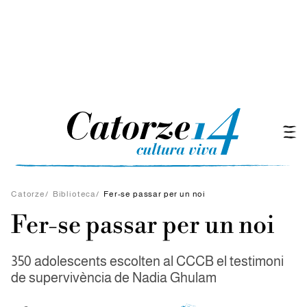
Catorze
/
Biblioteca
/
Fer-se passar per un noi
Fer-se passar per un noi
350 adolescents escolten al CCCB el testimoni
de supervivència de Nadia Ghulam