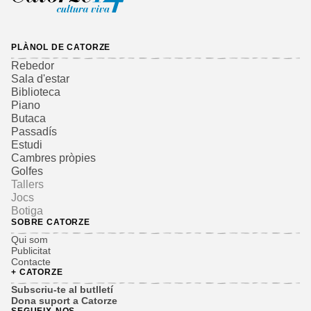
PLÀNOL DE CATORZE
Rebedor
Sala d'estar
Biblioteca
Piano
Butaca
Passadís
Estudi
Cambres pròpies
Golfes
Tallers
Jocs
Botiga
SOBRE CATORZE
Qui som
Publicitat
Contacte
+ CATORZE
Subscriu-te al butlletí
Dona suport a Catorze