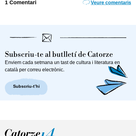
1 Comentari
Veure comentaris
Subscriu-te al butlletí de Catorze
Enviem cada setmana un tast de cultura i literatura en
català per correu electrònic.
Subscriu-t’hi