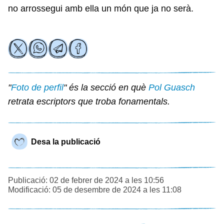
no arrossegui amb ella un món que ja no serà.
"
Foto de perfil
" és la secció en què
Pol Guasch
retrata escriptors que troba fonamentals.
Desa la publicació
Publicació: 02 de febrer de 2024 a les 10:56
Modificació: 05 de desembre de 2024 a les 11:08