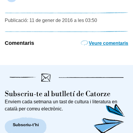
Publicació: 11 de gener de 2016 a les 03:50
Comentaris
Veure comentaris
Subscriu-te al butlletí de Catorze
Enviem cada setmana un tast de cultura i literatura en
català per correu electrònic.
Subscriu-t’hi