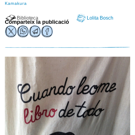
Kamakura
Biblioteca
Lolita Bosch
Comparteix la publicació