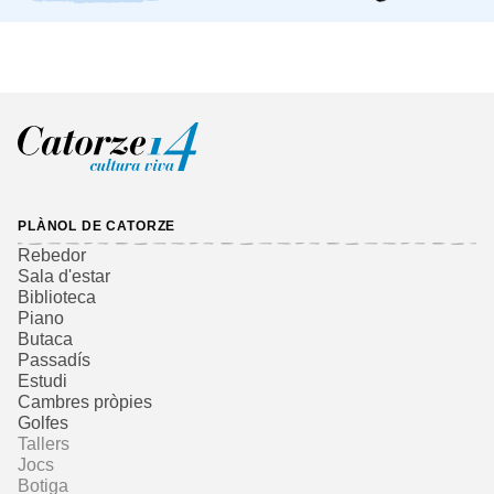
PLÀNOL DE CATORZE
Rebedor
Sala d'estar
Biblioteca
Piano
Butaca
Passadís
Estudi
Cambres pròpies
Golfes
Tallers
Jocs
Botiga