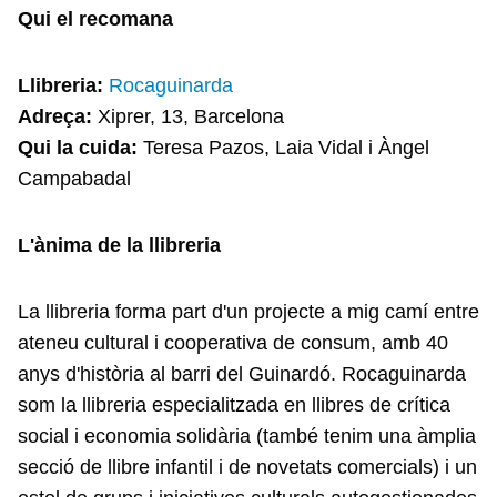
Qui el recomana
Llibreria:
Rocaguinarda
Adreça:
Xiprer, 13, Barcelona
Qui la cuida:
Teresa Pazos, Laia Vidal i Àngel
Campabadal
L'ànima de la llibreria
La llibreria forma part d'un projecte a mig camí entre
ateneu cultural i cooperativa de consum, amb 40
anys d'història al barri del Guinardó. Rocaguinarda
som la llibreria especialitzada en llibres de crítica
social i economia solidària (també tenim una àmplia
secció de llibre infantil i de novetats comercials) i un