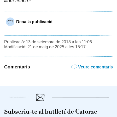
llibre concret.
Desa la publicació
Publicació: 13 de setembre de 2018 a les 11:06
Modificació: 21 de maig de 2025 a les 15:17
Comentaris
Veure comentaris
Subscriu-te al butlletí de Catorze