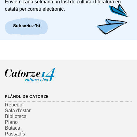
Enviem cada setmana un tast de cultura i literatura en
català per correu electrònic.
Subscriu-t’hi
PLÀNOL DE CATORZE
Rebedor
Sala d'estar
Biblioteca
Piano
Butaca
Passadís