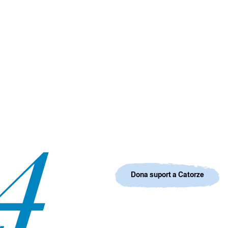
Dona suport a Catorze