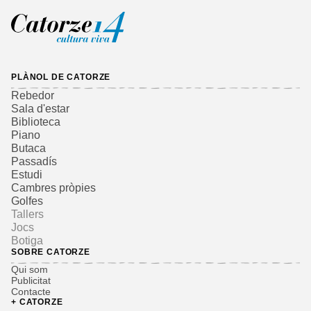
PLÀNOL DE CATORZE
Rebedor
Sala d'estar
Biblioteca
Piano
Butaca
Passadís
Estudi
Cambres pròpies
Golfes
Tallers
Jocs
Botiga
SOBRE CATORZE
Qui som
Publicitat
Contacte
+ CATORZE