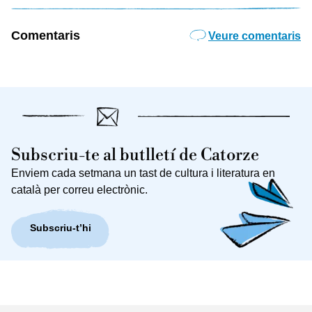
Comentaris
Veure comentaris
Subscriu-te al butlletí de Catorze
Enviem cada setmana un tast de cultura i literatura en
català per correu electrònic.
Subscriu-t’hi