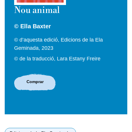
Nou animal
© Ella Baxter
© d’aquesta edició, Edicions de la Ela
Geminada, 2023
© de la traducció, Lara Estany Freire
Comprar