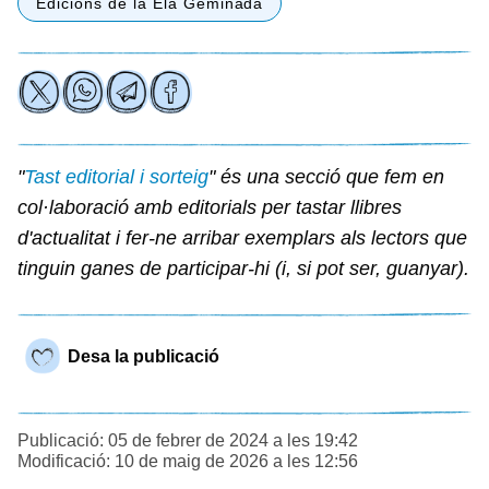
Edicions de la Ela Geminada
"
Tast editorial i sorteig
" és una secció que fem en
col·laboració amb editorials per tastar llibres
d'actualitat i fer-ne arribar exemplars als lectors que
tinguin ganes de participar-hi (i, si pot ser, guanyar).
Desa la publicació
Publicació: 05 de febrer de 2024 a les 19:42
Modificació: 10 de maig de 2026 a les 12:56