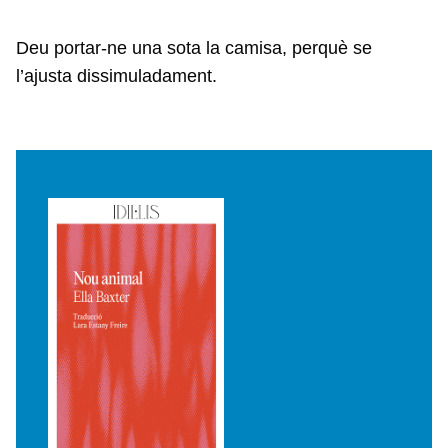
Deu portar-ne una sota la camisa, perquè se
l’ajusta dissimuladament.