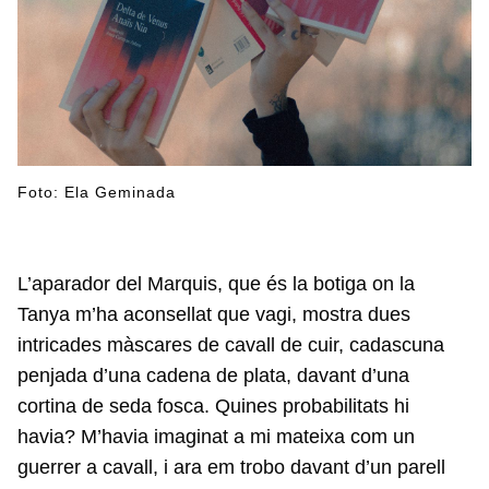
Foto: Ela Geminada
L’aparador del Marquis, que és la botiga on la
Tanya m’ha aconsellat que vagi, mostra dues
intricades màscares de cavall de cuir, cadascuna
penjada d’una cadena de plata, davant d’una
cortina de seda fosca. Quines probabilitats hi
havia? M’havia imaginat a mi mateixa com un
guerrer a cavall, i ara em trobo davant d’un parell