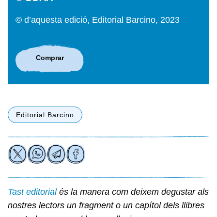
© d’aquesta edició, Editorial Barcino, 2023
Comprar
Editorial Barcino
Tast editorial
és la manera com deixem degustar als
nostres lectors un fragment o un capítol dels llibres