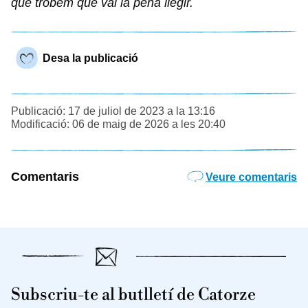
que trobem que val la pena llegir.
Desa la publicació
Publicació: 17 de juliol de 2023 a la 13:16
Modificació: 06 de maig de 2026 a les 20:40
Comentaris
Veure comentaris
Subscriu-te al butlletí de Catorze