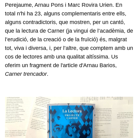
Perejaume, Arnau Pons i Marc Rovira Urien. En
total n'hi ha 23, alguns complementaris entre ells,
alguns contradictoris, que mostren, per un cantó,
que la lectura de Carner (ja vingui de l’acadèmia, de
l’erudició, de la creació o de la fruïció) és, malgrat
tot, viva i diversa, i, per l’altre, que comptem amb un
cos de lectores amb una qualitat altíssima. Us
oferim un fragment de l'article d'Arnau Barios,
Carner trencador
.