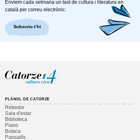
Enviem cada setmana un tast de cultura i literatura en
català per correu electrònic.
Subscriu-t’hi
PLÀNOL DE CATORZE
Rebedor
Sala d'estar
Biblioteca
Piano
Butaca
Passadís