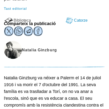
Tast editorial
Biblioteca
Catorze
Comparteix la publicació
Natalia Ginzburg
Natalia Ginzburg va néixer a Palerm el 14 de juliol
1916 i va morir el 7 d'octubre del 1991. La seva
família es va traslladar a Torí, on no va anar a
l'escola, sinó que es va educar a casa. El seu
compromís amb la resistència clandestina contra el