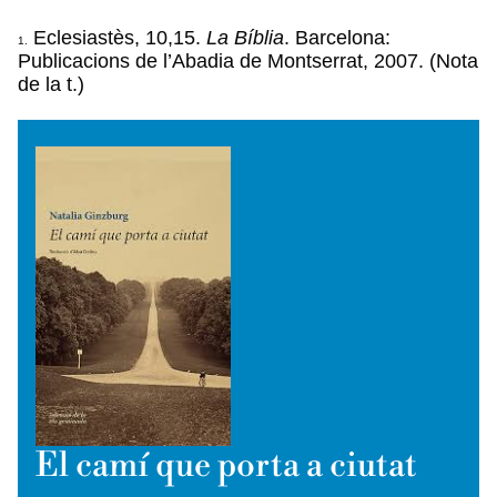
Eclesiastès, 10,15.
La Bíblia
. Barcelona:
1.
Publicacions de l’Abadia de Montserrat, 2007. (Nota
de la t.)
El camí que porta a ciutat