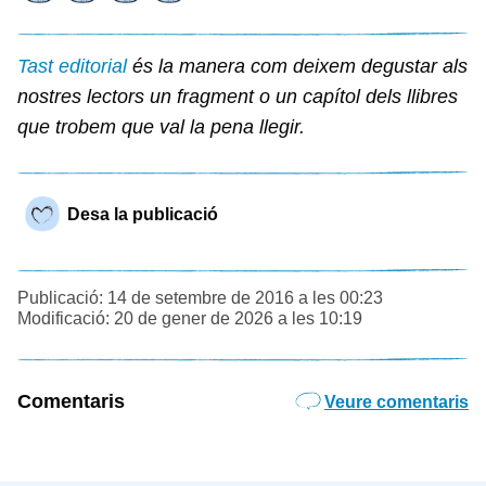
Tast editorial
és la manera com deixem degustar als
nostres lectors un fragment o un capítol dels llibres
que trobem que val la pena llegir.
Desa la publicació
Publicació: 14 de setembre de 2016 a les 00:23
Modificació: 20 de gener de 2026 a les 10:19
Comentaris
Veure comentaris