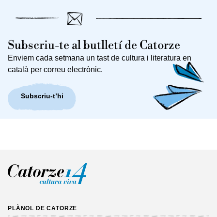
Subscriu-te al butlletí de Catorze
Enviem cada setmana un tast de cultura i literatura en
català per correu electrònic.
Subscriu-t’hi
PLÀNOL DE CATORZE