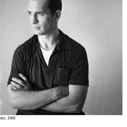
mbo, 1965