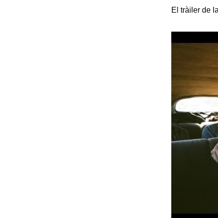
El tràiler de l