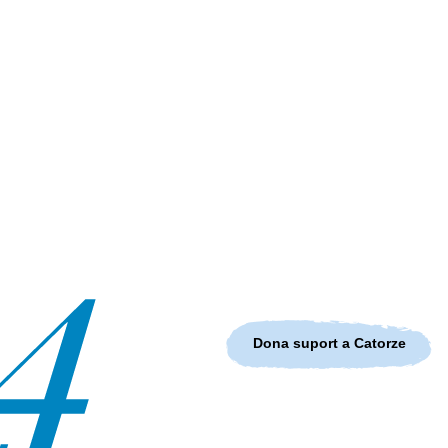
Dona suport a Catorze