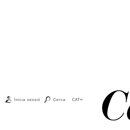
Inicia sessió
Cerca
CAT