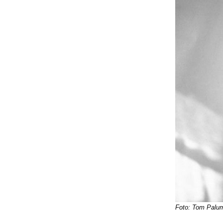
Foto: Tom Palu