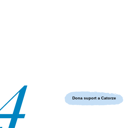
Dona suport a Catorze