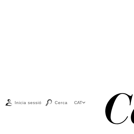
Inicia sessió
Cerca
CAT