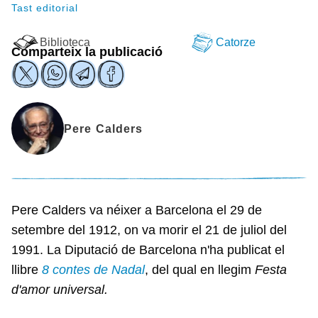
Tast editorial
Biblioteca
Catorze
Comparteix la publicació
Pere Calders
Pere Calders va néixer a Barcelona el 29 de
setembre del 1912, on va morir el 21 de juliol del
1991. La Diputació de Barcelona n'ha publicat el
llibre
8 contes de Nadal
, del qual en llegim
Festa
d'amor universal.