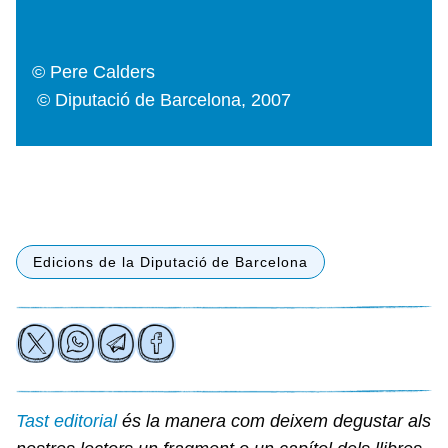
© Pere Calders
© Diputació de Barcelona, 2007
Edicions de la Diputació de Barcelona
Tast editorial
és la manera com deixem degustar als