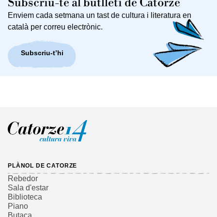
Subscriu-te al butlletí de Catorze
Enviem cada setmana un tast de cultura i literatura en
català per correu electrònic.
Subscriu-t’hi
PLÀNOL DE CATORZE
Rebedor
Sala d'estar
Biblioteca
Piano
Butaca