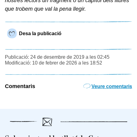
nostres lectors un fragment o un capítol dels llibres
que trobem que val la pena llegir.
Desa la publicació
Publicació: 24 de desembre de 2019 a les 02:45
Modificació: 10 de febrer de 2026 a les 18:52
Comentaris
Veure comentaris