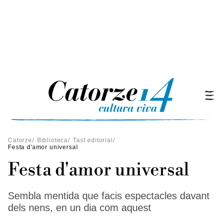
Catorze
/
Biblioteca
/
Tast editorial
/
Festa d'amor universal
Festa d'amor universal
Sembla mentida que facis espectacles davant
dels nens, en un dia com aquest