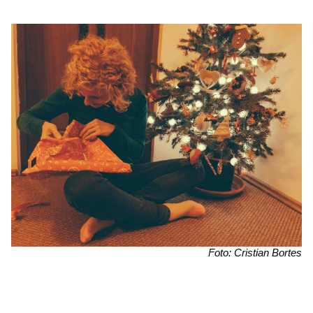
Foto: Cristian Bortes