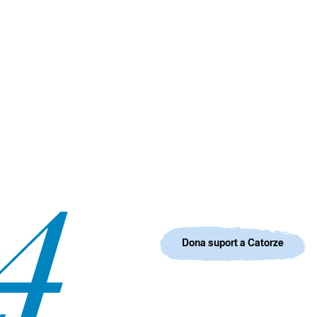
Dona suport a Catorze