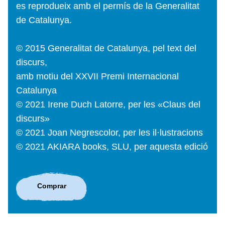
es reprodueix amb el permís de la Generalitat
de Catalunya.
© 2015 Generalitat de Catalunya, pel text del
discurs,
amb motiu del XXVII Premi Internacional
Catalunya
© 2021 Irene Duch Latorre, per les «Claus del
discurs»
© 2021 Joan Negrescolor, per les il·lustracions
© 2021 AKIARA books, SLU, per aquesta edició
Comprar