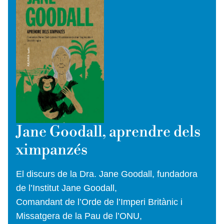
Jane Goodall, aprendre dels
ximpanzés
El discurs de la Dra. Jane Goodall, fundadora
de l’Institut Jane Goodall,
Comandant de l’Orde de l’Imperi Britànic i
Missatgera de la Pau de l’ONU,