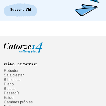
Subscriu-t’hi
PLÀNOL DE CATORZE
Rebedor
Sala d'estar
Biblioteca
Piano
Butaca
Passadís
Estudi
Cambres pròpies