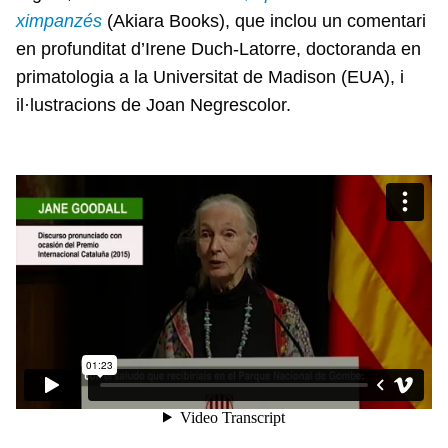
ximpanzés
(Akiara Books),
que inclou un comentari
en profunditat d’Irene Duch-Latorre, doctoranda en
primatologia a la Universitat de Madison (EUA), i
il·lustracions de Joan Negrescolor.