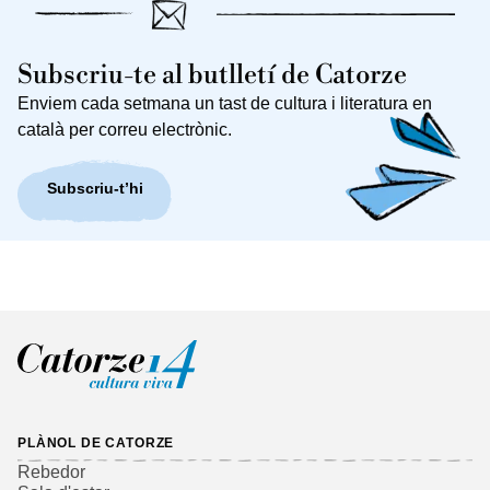
Subscriu-te al butlletí de Catorze
Enviem cada setmana un tast de cultura i literatura en
català per correu electrònic.
Subscriu-t’hi
PLÀNOL DE CATORZE
Rebedor