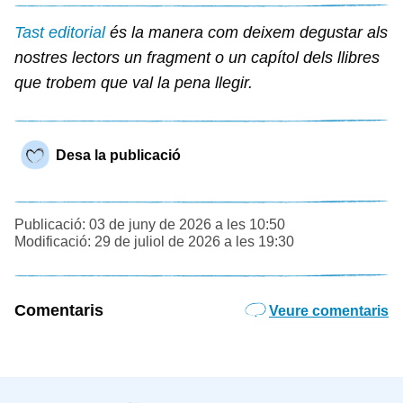
Tast editorial
és la manera com deixem degustar als
nostres lectors un fragment o un capítol dels llibres
que trobem que val la pena llegir.
Desa la publicació
Publicació: 03 de juny de 2026 a les 10:50
Modificació: 29 de juliol de 2026 a les 19:30
Comentaris
Veure comentaris