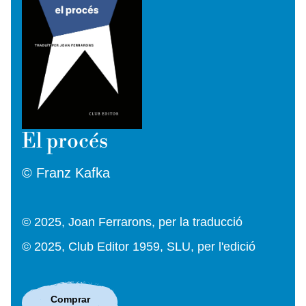
El procés
© Franz Kafka
© 2025, Joan Ferrarons, per la traducció
© 2025, Club Editor 1959, SLU, per l'edició
Comprar