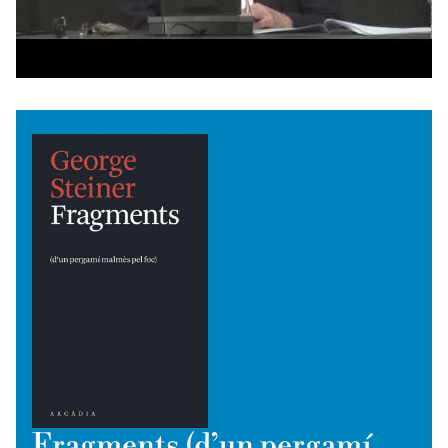
Fragments (d’un pergamí