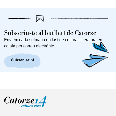
Subscriu-te al butlletí de Catorze
Enviem cada setmana un tast de cultura i literatura en
català per correu electrònic.
Subscriu-t’hi