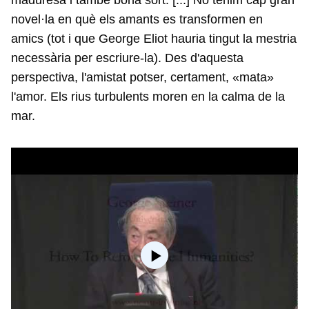
novel·la en què els amants es transformen en
amics (tot i que George Eliot hauria tingut la mestria
necessària per escriure-la). Des d'aquesta
perspectiva, l'amistat potser, certament, «mata»
l'amor. Els rius turbulents moren en la calma de la
mar.