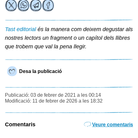
Tast editorial
és la manera com deixem degustar als
nostres lectors un fragment o un capítol dels llibres
que trobem que val la pena llegir.
Desa la publicació
Publicació: 03 de febrer de 2021 a les 00:14
Modificació: 11 de febrer de 2026 a les 18:32
Comentaris
Veure comentaris