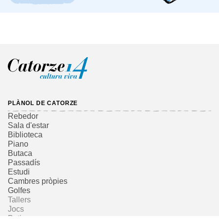
PLÀNOL DE CATORZE
Rebedor
Sala d'estar
Biblioteca
Piano
Butaca
Passadís
Estudi
Cambres pròpies
Golfes
Tallers
Jocs
Botiga