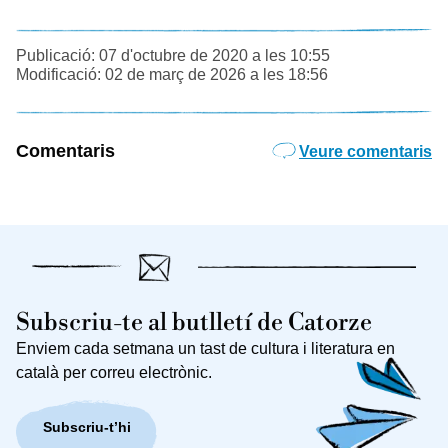
Publicació: 07 d'octubre de 2020 a les 10:55
Modificació: 02 de març de 2026 a les 18:56
Comentaris
Veure comentaris
Subscriu-te al butlletí de Catorze
Enviem cada setmana un tast de cultura i literatura en
català per correu electrònic.
Subscriu-t’hi