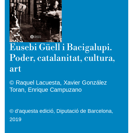
Eusebi Güell i Bacigalupi.
Poder, catalanitat, cultura,
art
© Raquel Lacuesta, Xavier González
Toran, Enrique Campuzano
© d’aquesta edició, Diputació de Barcelona,
2019