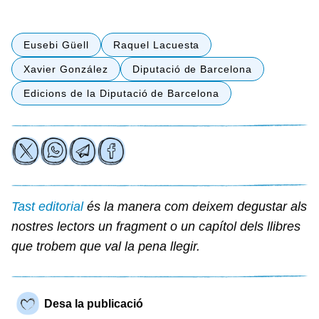
Eusebi Güell
Raquel Lacuesta
Xavier González
Diputació de Barcelona
Edicions de la Diputació de Barcelona
Tast editorial
és la manera com deixem degustar als
nostres lectors un fragment o un capítol dels llibres
que trobem que val la pena llegir.
Desa la publicació