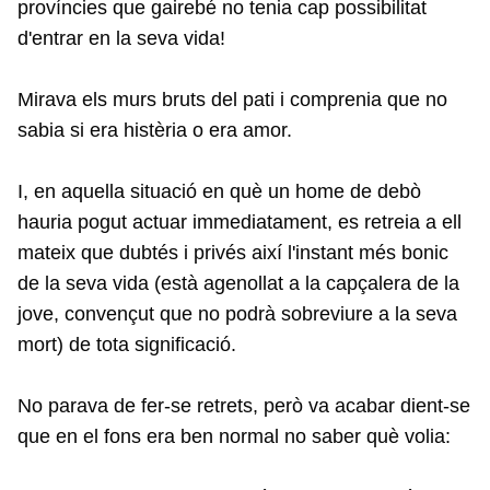
províncies que gairebé no tenia cap possibilitat
d'entrar en la seva vida!
Mirava els murs bruts del pati i comprenia que no
sabia si era histèria o era amor.
I, en aquella situació en què un home de debò
hauria pogut actuar immediatament, es retreia a ell
mateix que dubtés i privés així l'instant més bonic
de la seva vida (està agenollat a la capçalera de la
jove, convençut que no podrà sobreviure a la seva
mort) de tota significació.
No parava de fer-se retrets, però va acabar dient-se
que en el fons era ben normal no saber què volia: