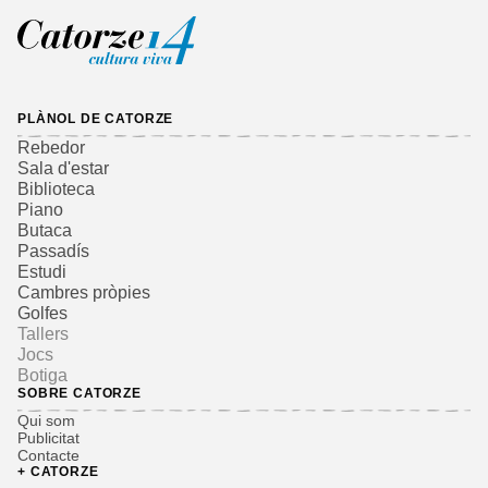
PLÀNOL DE CATORZE
Rebedor
Sala d'estar
Biblioteca
Piano
Butaca
Passadís
Estudi
Cambres pròpies
Golfes
Tallers
Jocs
Botiga
SOBRE CATORZE
Qui som
Publicitat
Contacte
+ CATORZE