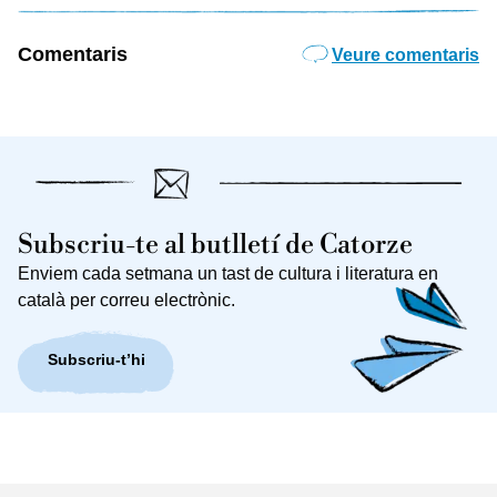
Comentaris
Veure comentaris
Subscriu-te al butlletí de Catorze
Enviem cada setmana un tast de cultura i literatura en
català per correu electrònic.
Subscriu-t’hi