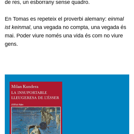
de res, un esborrany sense quadro.
En Tomas es repeteix el proverbi alemany:
einmal
ist keinmal
, una vegada no compta, una vegada és
mai. Poder viure només una vida és com no viure
gens.