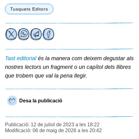
Tusquets Editors
Tast editorial
és la manera com deixem degustar als
nostres lectors un fragment o un capítol dels llibres
que trobem que val la pena llegir.
Desa la publicació
Publicació: 12 de juliol de 2023 a les 18:22
Modificació: 06 de maig de 2026 a les 20:42