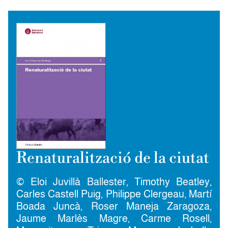
Renaturalització de la ciutat
© Eloi Juvillà Ballester, Timothy Beatley,
Carles Castell Puig, Philippe Clergeau, Martí
Boada Juncà, Roser Maneja Zaragoza,
Jaume Marlès Magre, Carme Rosell,