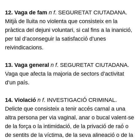
12. Vaga de fam
n f
. SEGURETAT CIUTADANA.
Mitjà de lluita no violenta que consisteix en la
pràctica del dejuni voluntari, si cal fins a la inanició,
per tal d’aconseguir la satisfacció d’unes
reivindicacions.
13. Vaga general
n f
. SEGURETAT CIUTADANA.
Vaga que afecta la majoria de sectors d’activitat
d’un país.
14. Violació
n f
. INVESTIGACIÓ CRIMINAL.
Delicte que consisteix a tenir accés carnal a una
altra persona per via vaginal, anar o bucal valent-se
de la força o la intimidació, de la privació de raó o
de sentits de la víctima, de la seva alineació o de la