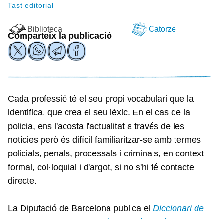
Tast editorial
Biblioteca
Catorze
Comparteix la publicació
Cada professió té el seu propi vocabulari que la
identifica, que crea el seu lèxic. En el cas de la
policia, ens l'acosta l'actualitat a través de les
notícies però és difícil familiaritzar-se amb termes
policials, penals, processals i criminals, en context
formal, col·loquial i d'argot, si no s'hi té contacte
directe.
La Diputació de Barcelona publica el
Diccionari de