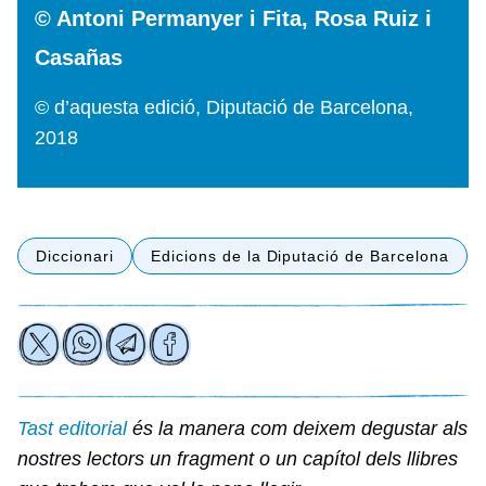
© Antoni Permanyer i Fita, Rosa Ruiz i
Casañas
© d’aquesta edició, Diputació de Barcelona,
2018
Diccionari
Edicions de la Diputació de Barcelona
Tast editorial
és la manera com deixem degustar als
nostres lectors un fragment o un capítol dels llibres