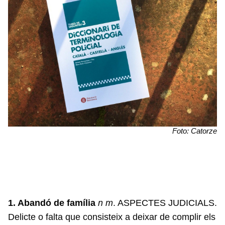
Foto: Catorze
1. Abandó de família
n m
. ASPECTES JUDICIALS.
Delicte o falta que consisteix a deixar de complir els