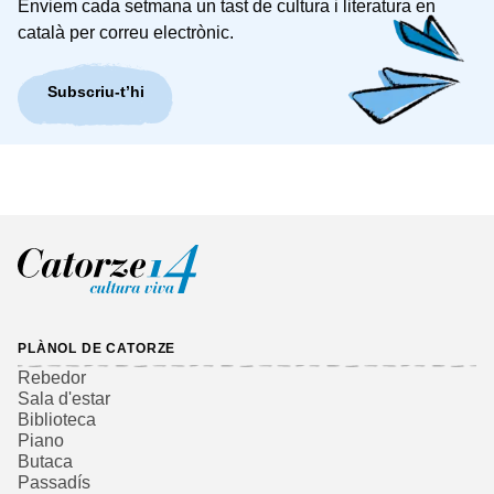
Enviem cada setmana un tast de cultura i literatura en
català per correu electrònic.
Subscriu-t’hi
PLÀNOL DE CATORZE
Rebedor
Sala d'estar
Biblioteca
Piano
Butaca
Passadís