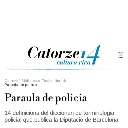
Catorze
/
Biblioteca
/
Tast editorial
/
Paraula de policia
Paraula de policia
14 definicions del diccionari de terminologia
policial que publica la Diputació de Barcelona