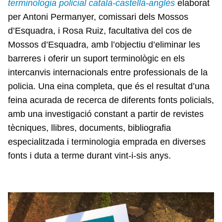
terminologia policial català-castellà-anglès
elaborat
per Antoni Permanyer, comissari dels Mossos
d’Esquadra, i Rosa Ruiz, facultativa del cos de
Mossos d’Esquadra, amb l’objectiu d’eliminar les
barreres i oferir un suport terminològic en els
intercanvis internacionals entre professionals de la
policia. Una eina completa, que és el resultat d’una
feina acurada de recerca de diferents fonts policials,
amb una investigació constant a partir de revistes
tècniques, llibres, documents, bibliografia
especialitzada i terminologia emprada en diverses
fonts i duta a terme durant vint-i-sis anys.