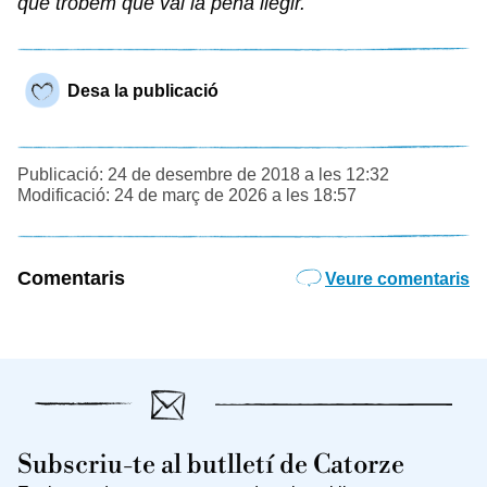
que trobem que val la pena llegir.
Desa la publicació
Publicació: 24 de desembre de 2018 a les 12:32
Modificació: 24 de març de 2026 a les 18:57
Comentaris
Veure comentaris
Subscriu-te al butlletí de Catorze