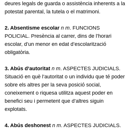
deures legals de guarda o assistència inherents a la
potestat parental, la tutela o el matrimoni.
2. Absentisme escolar
n m
. FUNCIONS
POLICIAL. Presència al carrer, dins de l’horari
escolar, d’un menor en edat d’escolarització
obligatòria.
3. Abús d’autoritat
n m
. ASPECTES JUDICIALS.
Situació en què l’autoritat o un individu que té poder
sobre els altres per la seva posició social,
coneixement o riquesa utilitza aquest poder en
benefici seu i permetent que d’altres siguin
explotats.
4. Abús deshonest
n m
. ASPECTES JUDICIALS.