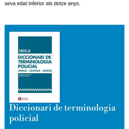
seva edat inferior als dotze anys.
Diccionari de terminologia
policial