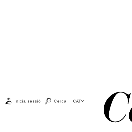
Inicia sessió
Cerca
CAT