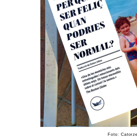
Foto: Catorz