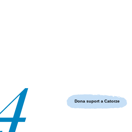
Dona suport a Catorze