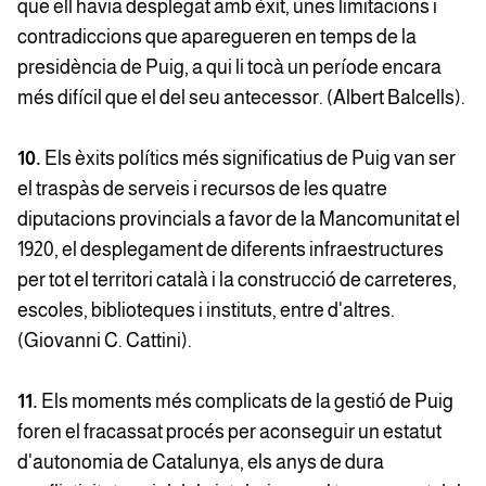
que ell havia desplegat amb èxit, unes limitacions i
contradiccions que aparegueren en temps de la
presidència de Puig, a qui li tocà un període encara
més difícil que el del seu antecessor. (Albert Balcells).
10.
Els èxits polítics més significatius de Puig van ser
el traspàs de serveis i recursos de les quatre
diputacions provincials a favor de la Mancomunitat el
1920, el desplegament de diferents infraestructures
per tot el territori català i la construcció de carreteres,
escoles, biblioteques i instituts, entre d'altres.
(Giovanni C. Cattini).
11.
Els moments més complicats de la gestió de Puig
foren el fracassat procés per aconseguir un estatut
d'autonomia de Catalunya, els anys de dura