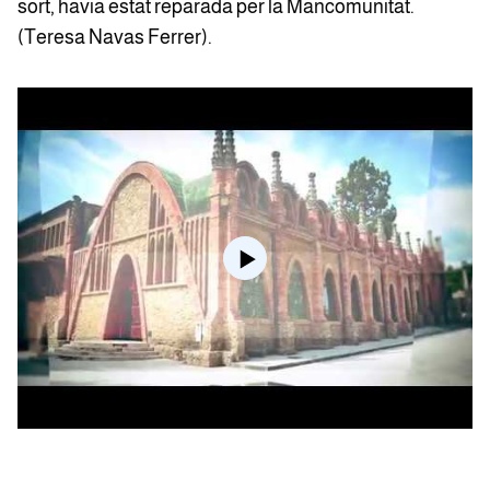
sort, havia estat reparada per la Mancomunitat.
(Teresa Navas Ferrer).