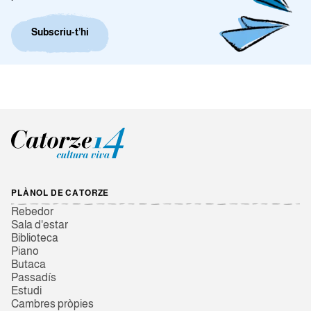
Subscriu-t’hi
PLÀNOL DE CATORZE
Rebedor
Sala d'estar
Biblioteca
Piano
Butaca
Passadís
Estudi
Cambres pròpies