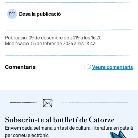
Desa la publicació
Publicació: 09 de desembre de 2019 a les 16:20
Modificació: 06 de febrer de 2026 a les 18:42
Comentaris
Veure comentaris
Subscriu-te al butlletí de Catorze
Enviem cada setmana un tast de cultura i literatura en català
per correu electrònic.