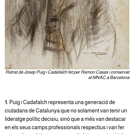
Retrat de Josep Puig i Cadafalch fet per Ramon Casas i conservat
al MNAC a Barcelona
1.
Puig i Cadafalch representa una generació de
ciutadans de Catalunya que no solament van tenir un
lideratge polític decisiu, sinó que a més van destacar
en els seus camps professionals respectius i van fer