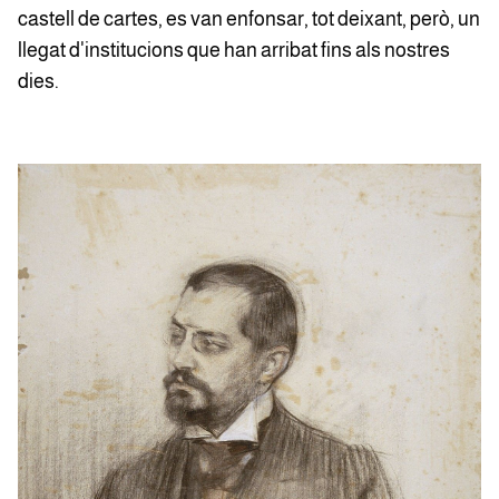
castell de cartes, es van enfonsar, tot deixant, però, un
llegat d'institucions que han arribat fins als nostres
dies.