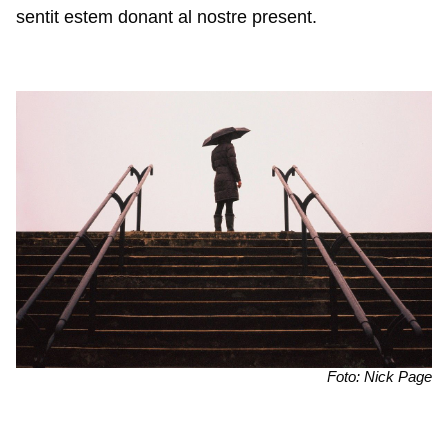
sentit estem donant al nostre present.
Foto: Nick Page