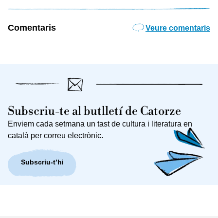
Comentaris
Veure comentaris
Subscriu-te al butlletí de Catorze
Enviem cada setmana un tast de cultura i literatura en
català per correu electrònic.
Subscriu-t’hi