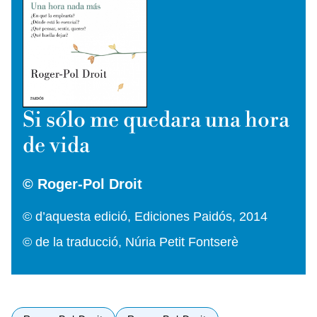
Si sólo me quedara una hora
de vida
© Roger-Pol Droit
© d’aquesta edició, Ediciones Paidós, 2014
© de la traducció, Núria Petit Fontserè