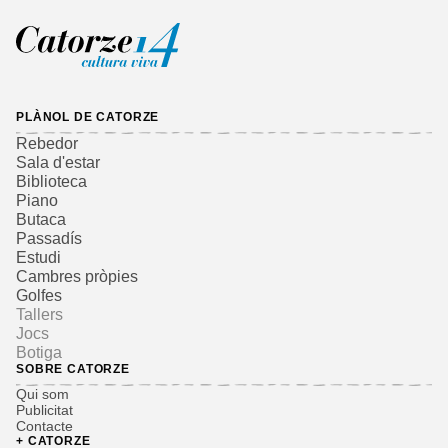
PLÀNOL DE CATORZE
Rebedor
Sala d'estar
Biblioteca
Piano
Butaca
Passadís
Estudi
Cambres pròpies
Golfes
Tallers
Jocs
Botiga
SOBRE CATORZE
Qui som
Publicitat
Contacte
+ CATORZE