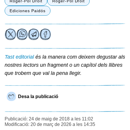
Roger-Pol Droit
Roger-Pol Droit
Ediciones Paidós
Tast editorial
és la manera com deixem degustar als
nostres lectors un fragment o un capítol dels llibres
que trobem que val la pena llegir.
Desa la publicació
Publicació: 24 de maig de 2018 a les 11:02
Modificació: 20 de març de 2026 a les 14:35