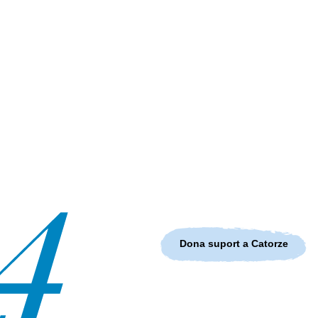
Dona suport a Catorze