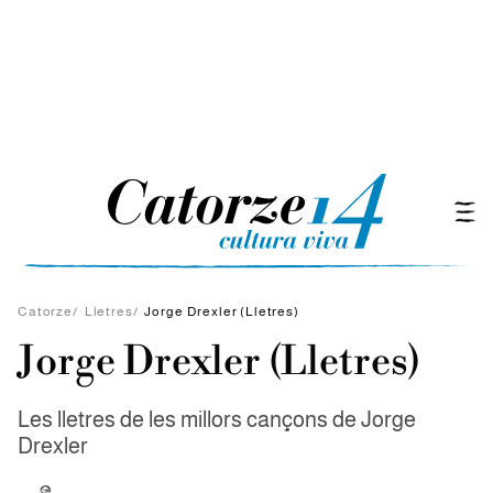
Catorze
/
Lletres
/
Jorge Drexler (Lletres)
Jorge Drexler (Lletres)
Les lletres de les millors cançons de Jorge
Drexler