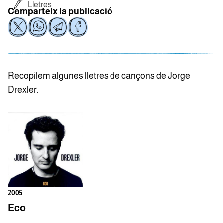
Lletres
Comparteix la publicació
Recopilem algunes lletres de cançons de Jorge
Drexler.
2005
Eco