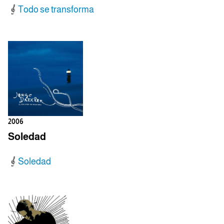
Todo se transforma
2006
Soledad
Soledad