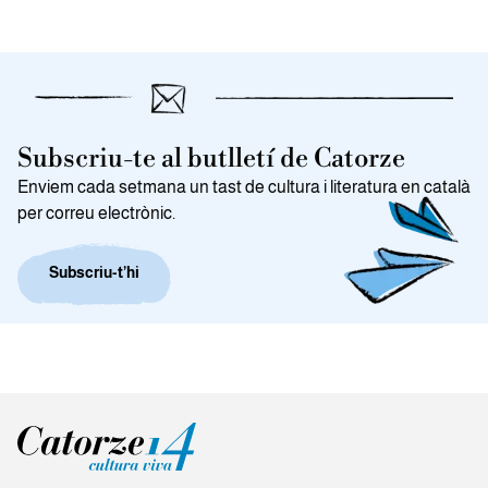
Subscriu-te al butlletí de Catorze
Enviem cada setmana un tast de cultura i literatura en català
per correu electrònic.
Subscriu-t’hi