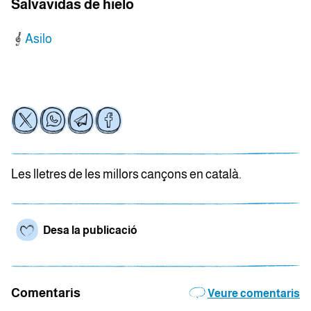
Salvavidas de hielo
Asilo
Les lletres de les millors cançons en català.
Desa la publicació
Comentaris
Veure comentaris