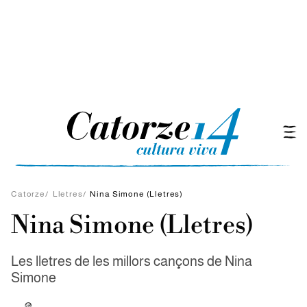
Catorze
/
Lletres
/
Nina Simone (Lletres)
Nina Simone (Lletres)
Les lletres de les millors cançons de Nina
Simone