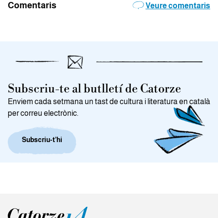
Comentaris
Veure comentaris
Subscriu-te al butlletí de Catorze
Enviem cada setmana un tast de cultura i literatura en català
per correu electrònic.
Subscriu-t’hi