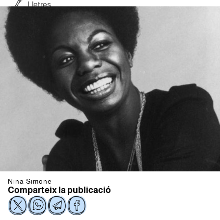
Lletres
Nina Simone
Comparteix la publicació