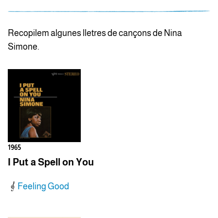
Recopilem algunes lletres de cançons de Nina
Simone.
1965
I Put a Spell on You
Feeling Good