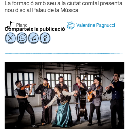
La formació amb seu a la ciutat comtal presenta
nou disc al Palau de la Música
Piano
Valentina Pagnucci
Comparteix la publicació