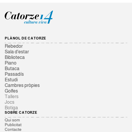
PLÀNOL DE CATORZE
Rebedor
Sala d'estar
Biblioteca
Piano
Butaca
Passadís
Estudi
Cambres pròpies
Golfes
Tallers
Jocs
Botiga
SOBRE CATORZE
Qui som
Publicitat
Contacte