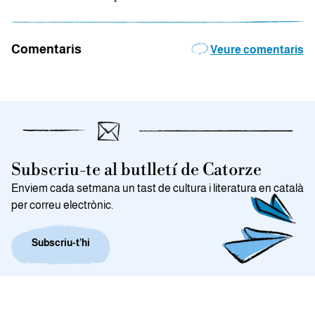
Comentaris
Veure comentaris
Subscriu-te al butlletí de Catorze
Enviem cada setmana un tast de cultura i literatura en català
per correu electrònic.
Subscriu-t’hi