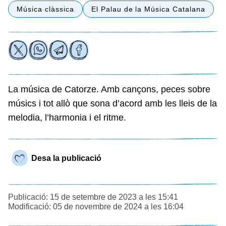
Música clàssica
El Palau de la Música Catalana
La música de Catorze. Amb cançons, peces sobre
músics i tot allò que sona d’acord amb les lleis de la
melodia, l’harmonia i el ritme.
Desa la publicació
Publicació: 15 de setembre de 2023 a les 15:41
Modificació: 05 de novembre de 2024 a les 16:04