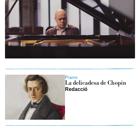
Piano
La delicadesa de Chopin
Redacció