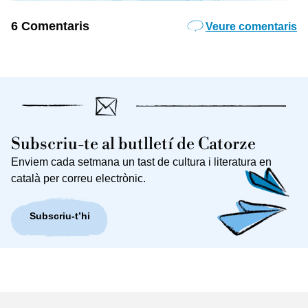
6 Comentaris
Veure comentaris
Subscriu-te al butlletí de Catorze
Enviem cada setmana un tast de cultura i literatura en
català per correu electrònic.
Subscriu-t’hi