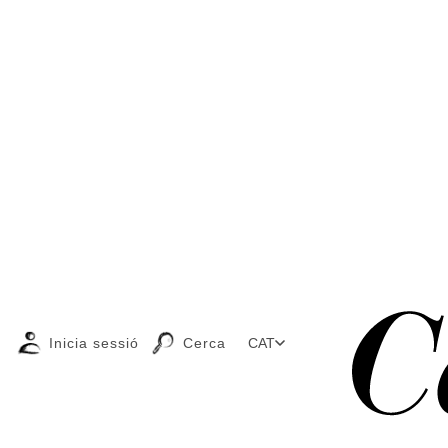
Inicia sessió
Cerca
CAT