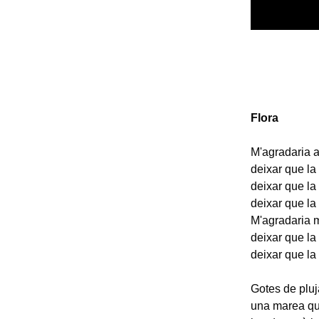
Flora
M'agradaria a
deixar que la
deixar que la 
deixar que la
M'agradaria m
deixar que la 
deixar que la
Gotes de pluj
una marea qu