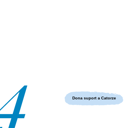
Dona suport a Catorze