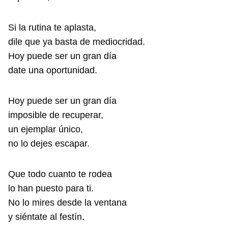
Si la rutina te aplasta,
dile que ya basta de mediocridad.
Hoy puede ser un gran día
date una oportunidad.
Hoy puede ser un gran día
imposible de recuperar,
un ejemplar único,
no lo dejes escapar.
Que todo cuanto te rodea
lo han puesto para ti.
No lo mires desde la ventana
y siéntate al festín.