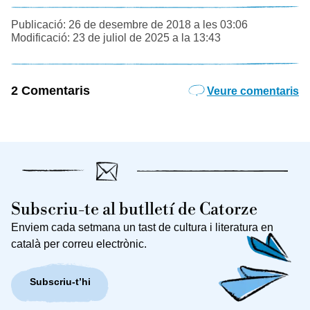
Publicació: 26 de desembre de 2018 a les 03:06
Modificació: 23 de juliol de 2025 a la 13:43
2 Comentaris
Veure comentaris
Subscriu-te al butlletí de Catorze
Enviem cada setmana un tast de cultura i literatura en
català per correu electrònic.
Subscriu-t’hi