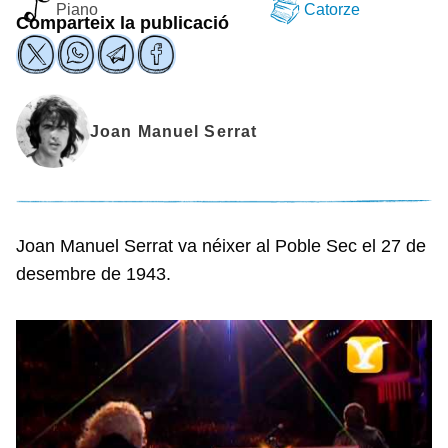
Piano
Catorze
Comparteix la publicació
Joan Manuel Serrat
Joan Manuel Serrat va néixer al Poble Sec el 27 de
desembre de 1943.