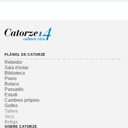
PLÀNOL DE CATORZE
Rebedor
Sala d'estar
Biblioteca
Piano
Butaca
Passadís
Estudi
Cambres pròpies
Golfes
Tallers
Jocs
Botiga
SOBRE CATORZE