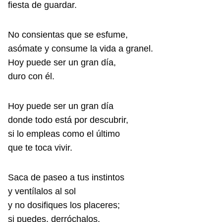
fiesta de guardar.
No consientas que se esfume,
asómate y consume la vida a granel.
Hoy puede ser un gran día,
duro con él.
Hoy puede ser un gran día
donde todo está por descubrir,
si lo empleas como el último
que te toca vivir.
Saca de paseo a tus instintos
y ventílalos al sol
y no dosifiques los placeres;
si puedes, derróchalos.