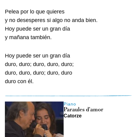
Pelea por lo que quieres
y no desesperes si algo no anda bien.
Hoy puede ser un gran día
y mañana también.
Hoy puede ser un gran día
duro, duro; duro, duro, duro;
duro, duro, duro; duro, duro
duro con él.
Piano
Paraules d'amor
Catorze