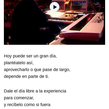
Hoy puede ser un gran día,
plantéatelo así,
aprovecharlo o que pase de largo,
depende en parte de ti.
Dale el día libre a la experiencia
para comenzar,
y recíbelo como si fuera