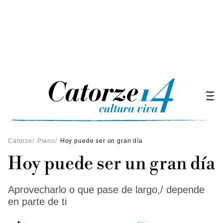
Catorze
/
Piano
/
Hoy puede ser un gran día
Hoy puede ser un gran día
Aprovecharlo o que pase de largo,/ depende
en parte de ti