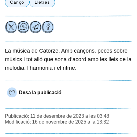
Cançó
Lletres
La música de Catorze. Amb cançons, peces sobre
músics i tot allò que sona d’acord amb les lleis de la
melodia, l’harmonia i el ritme.
Desa la publicació
Publicació: 11 de desembre de 2023 a les 03:48
Modificació: 16 de novembre de 2025 a la 13:32