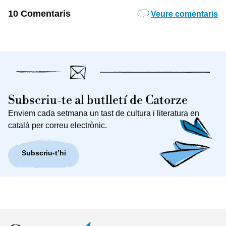
10 Comentaris
Veure comentaris
Subscriu-te al butlletí de Catorze
Enviem cada setmana un tast de cultura i literatura en
català per correu electrònic.
Subscriu-t’hi