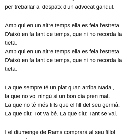
per treballar al despatx d'un advocat gandul.
Amb qui en un altre temps ella es feia l'estreta.
D'això en fa tant de temps, que ni ho recorda la
tieta.
Amb qui en un altre temps ella es feia l'estreta.
D'això en fa tant de temps, que ni ho recorda la
tieta.
La que sempre té un plat quan arriba Nadal,
la que no vol ningú si un bon dia pren mal.
La que no té més fills que el fill del seu germà.
La que diu: Tot va bé. La que diu: Tant se val.
I el diumenge de Rams comprarà al seu fillol