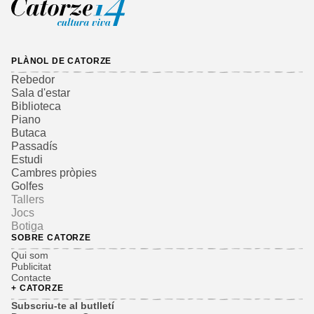
PLÀNOL DE CATORZE
Rebedor
Sala d'estar
Biblioteca
Piano
Butaca
Passadís
Estudi
Cambres pròpies
Golfes
Tallers
Jocs
Botiga
SOBRE CATORZE
Qui som
Publicitat
Contacte
+ CATORZE
Subscriu-te al butlletí