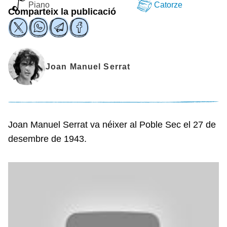
Piano
Catorze
Comparteix la publicació
Joan Manuel Serrat
Joan Manuel Serrat va néixer al Poble Sec el 27 de
desembre de 1943.