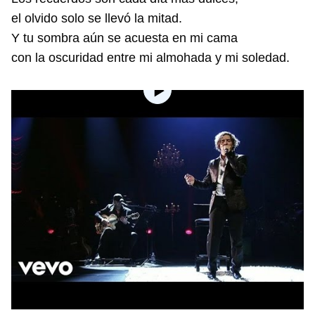
el olvido solo se llevó la mitad.
Y tu sombra aún se acuesta en mi cama
con la oscuridad entre mi almohada y mi soledad.