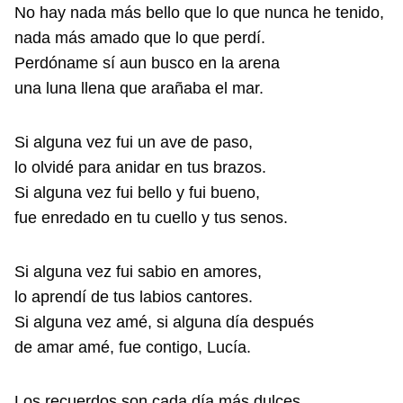
No hay nada más bello que lo que nunca he tenido,
nada más amado que lo que perdí.
Perdóname sí aun busco en la arena
una luna llena que arañaba el mar.
Si alguna vez fui un ave de paso,
lo olvidé para anidar en tus brazos.
Si alguna vez fui bello y fui bueno,
fue enredado en tu cuello y tus senos.
Si alguna vez fui sabio en amores,
lo aprendí de tus labios cantores.
Si alguna vez amé, si alguna día después
de amar amé, fue contigo, Lucía.
Los recuerdos son cada día más dulces,