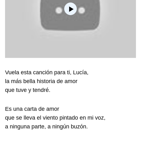
Vuela esta canción para ti, Lucía,
la más bella historia de amor
que tuve y tendré.
Es una carta de amor
que se lleva el viento pintado en mi voz,
a ninguna parte, a ningún buzón.