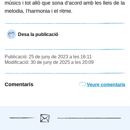
músics i tot allò que sona d’acord amb les lleis de la
melodia, l’harmonia i el ritme.
Desa la publicació
Publicació: 25 de juny de 2023 a les 16:11
Modificació: 30 de juny de 2025 a les 20:09
Comentaris
Veure comentaris